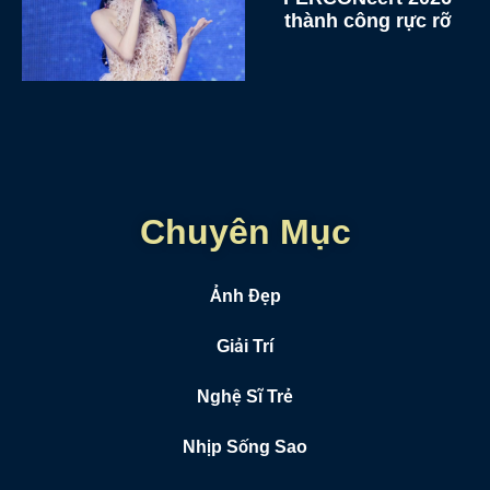
thành công rực rỡ
Chuyên Mục
Ảnh Đẹp
Giải Trí
Nghệ Sĩ Trẻ
Nhịp Sống Sao