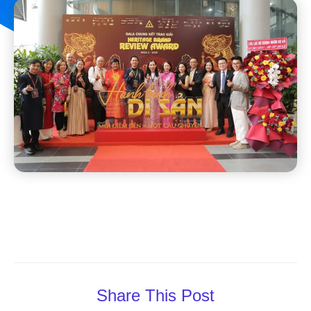
Share This Post