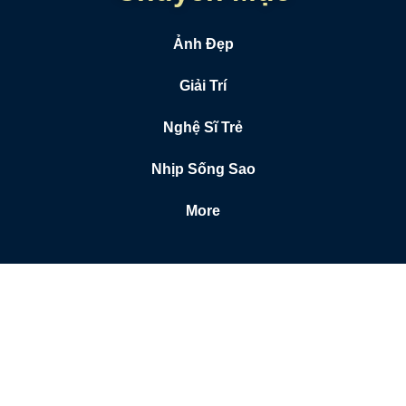
Ảnh Đẹp
Giải Trí
Nghệ Sĩ Trẻ
Nhịp Sống Sao
More