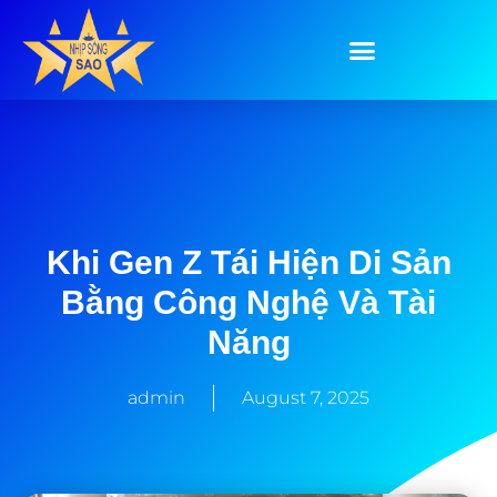
Khi Gen Z Tái Hiện Di Sản
Bằng Công Nghệ Và Tài
Năng
admin
August 7, 2025