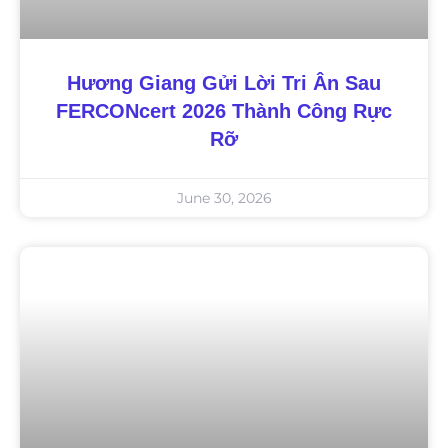
Hương Giang Gửi Lời Tri Ân Sau
FERCONcert 2026 Thành Công Rực
Rỡ
June 30, 2026