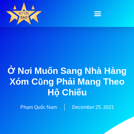
Ở Nơi Muốn Sang Nhà Hàng
Xóm Cũng Phải Mang Theo
Hộ Chiếu
Phạm Quốc Nam
December 25, 2021