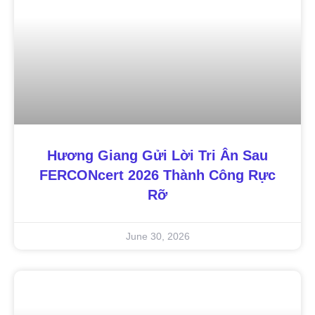
Hương Giang Gửi Lời Tri Ân Sau
FERCONcert 2026 Thành Công Rực
Rỡ
June 30, 2026