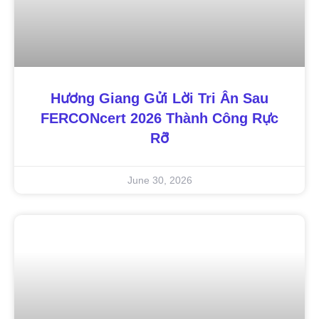
Hương Giang Gửi Lời Tri Ân Sau
FERCONcert 2026 Thành Công Rực
Rỡ
June 30, 2026