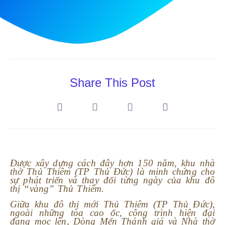
Share This Post
Được xây dựng cách đây hơn 150 năm, khu nhà
thờ Thủ Thiêm (TP Thủ Đức) là minh chứng cho
sự phát triển và thay đổi từng ngày của khu đô
thị “vàng” Thủ Thiêm.
Giữa khu đô thị mới Thủ Thiêm (TP Thủ Đức),
ngoài những tòa cao ốc, công trình hiện đại
đang mọc lên, Dòng Mến Thánh giá và Nhà thờ