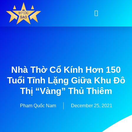
Nhà Thờ Cổ Kính Hơn 150
Tuổi Tĩnh Lặng Giữa Khu Đô
Thị “vàng” Thủ Thiêm
Phạm Quốc Nam
December 25, 2021