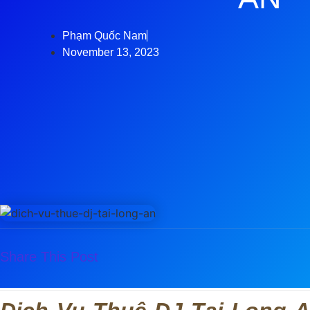
Phạm Quốc Nam
November 13, 2023
Share This Post