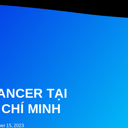
ANCER TẠI
CHÍ MINH
er 15, 2023