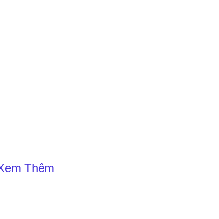
Xem Thêm