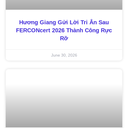
Hương Giang Gửi Lời Tri Ân Sau
FERCONcert 2026 Thành Công Rực
Rỡ
June 30, 2026