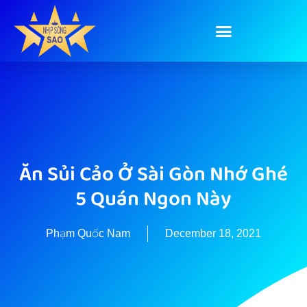
Ăn Sủi Cảo Ở Sài Gòn Nhớ Ghé
5 Quán Ngon Này
Phạm Quốc Nam
December 18, 2021