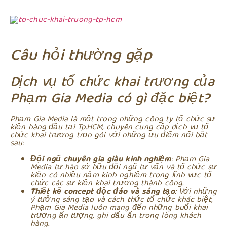
Câu hỏi thường gặp
Dịch vụ tổ chức khai trương của
Phạm Gia Media có gì đặc biệt?
Phạm Gia Media là một trong những công ty tổ chức sự
kiện hàng đầu tại Tp.HCM, chuyên cung cấp dịch vụ tổ
chức khai trương trọn gói với những ưu điểm nổi bật
sau:
Đội ngũ chuyên gia giàu kinh nghiệm
: Phạm Gia
Media tự hào sở hữu đội ngũ tư vấn và tổ chức sự
kiện có nhiều năm kinh nghiệm trong lĩnh vực tổ
chức các sự kiện khai trương thành công.
Thiết kế concept độc đáo và sáng tạo
: Với những
ý tưởng sáng tạo và cách thức tổ chức khác biệt,
Phạm Gia Media luôn mang đến những buổi khai
trương ấn tượng, ghi dấu ấn trong lòng khách
hàng.