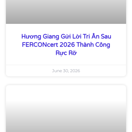
Hương Giang Gửi Lời Tri Ân Sau
FERCONcert 2026 Thành Công
Rực Rỡ
June 30, 2026