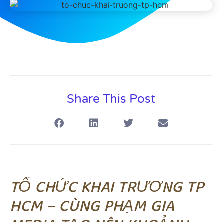
Share This Post
TỔ CHỨC KHAI TRƯƠNG TP
HCM – CÙNG PHẠM GIA