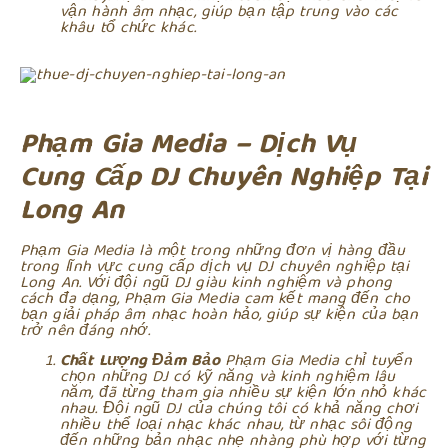
vận hành âm nhạc, giúp bạn tập trung vào các
khâu tổ chức khác.
Phạm Gia Media – Dịch Vụ
Cung Cấp DJ Chuyên Nghiệp Tại
Long An
Phạm Gia Media là một trong những đơn vị hàng đầu
trong lĩnh vực cung cấp dịch vụ DJ chuyên nghiệp tại
Long An. Với đội ngũ DJ giàu kinh nghiệm và phong
cách đa dạng, Phạm Gia Media cam kết mang đến cho
bạn giải pháp âm nhạc hoàn hảo, giúp sự kiện của bạn
trở nên đáng nhớ.
Chất Lượng Đảm Bảo
Phạm Gia Media chỉ tuyển
chọn những DJ có kỹ năng và kinh nghiệm lâu
năm, đã từng tham gia nhiều sự kiện lớn nhỏ khác
nhau. Đội ngũ DJ của chúng tôi có khả năng chơi
nhiều thể loại nhạc khác nhau, từ nhạc sôi động
đến những bản nhạc nhẹ nhàng phù hợp với từng