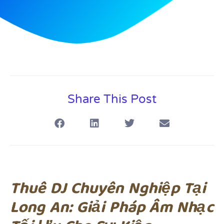
Share This Post
Thuê DJ Chuyên Nghiệp Tại
Long An: Giải Pháp Âm Nhạc