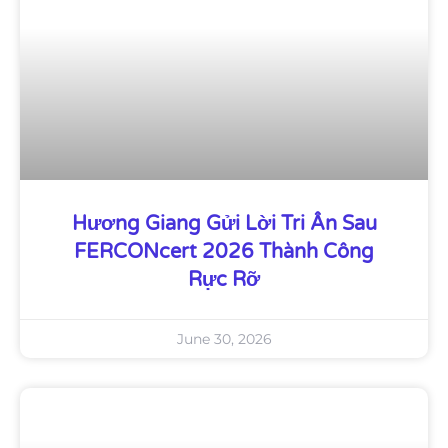
Hương Giang Gửi Lời Tri Ân Sau
FERCONcert 2026 Thành Công
Rực Rỡ
June 30, 2026