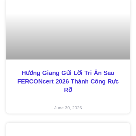
Hương Giang Gửi Lời Tri Ân Sau
FERCONcert 2026 Thành Công Rực
Rỡ
June 30, 2026