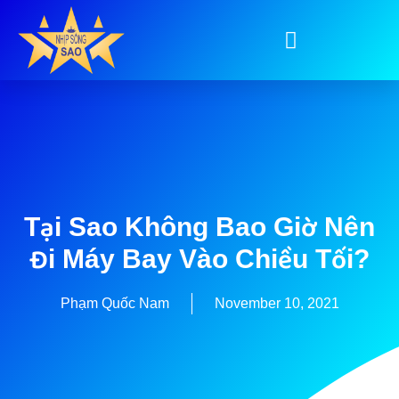
Tại Sao Không Bao Giờ Nên
Đi Máy Bay Vào Chiều Tối?
Phạm Quốc Nam
November 10, 2021