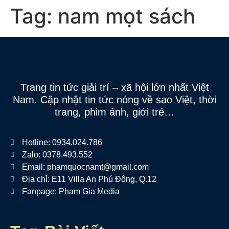
Tag:
nam mọt sách
Trang tin tức giải trí – xã hội lớn nhất Việt
Nam. Cập nhật tin tức nóng về sao Việt, thời
trang, phim ảnh, giới trẻ…
Hotline: 0934.024.786
Zalo: 0378.493.552
Email: phamquocnamt@gmail.com
Địa chỉ: E11 Villa An Phú Đông, Q.12
Fanpage: Phạm Gia Media