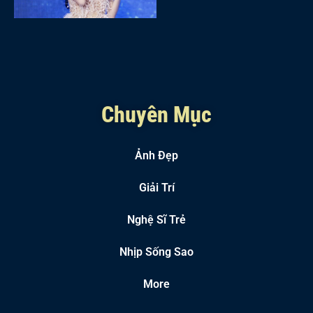
Chuyên Mục
Ảnh Đẹp
Giải Trí
Nghệ Sĩ Trẻ
Nhịp Sống Sao
More