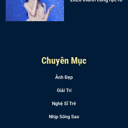
Chuyên Mục
Ảnh Đẹp
Giải Trí
Nghệ Sĩ Trẻ
Nhịp Sống Sao