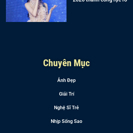
Chuyên Mục
Ảnh Đẹp
Giải Trí
Nghệ Sĩ Trẻ
Nhịp Sống Sao