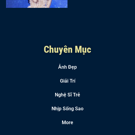
Chuyên Mục
Ảnh Đẹp
Giải Trí
Nghệ Sĩ Trẻ
Nhịp Sống Sao
More