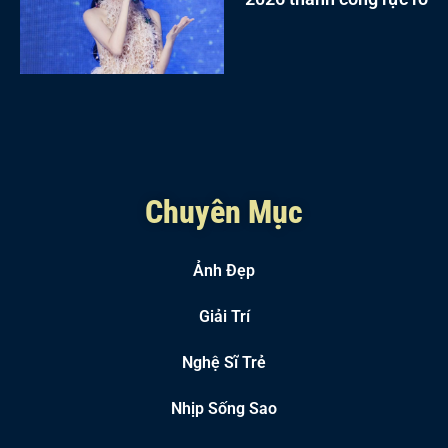
Chuyên Mục
Ảnh Đẹp
Giải Trí
Nghệ Sĩ Trẻ
Nhịp Sống Sao