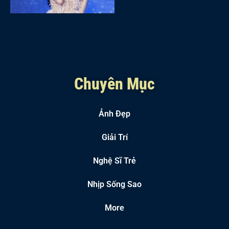
Chuyên Mục
Ảnh Đẹp
Giải Trí
Nghệ Sĩ Trẻ
Nhịp Sống Sao
More