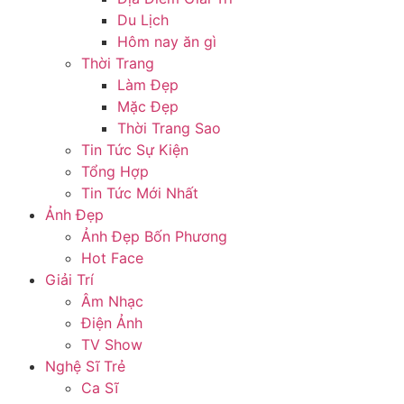
Du Lịch
Hôm nay ăn gì
Thời Trang
Làm Đẹp
Mặc Đẹp
Thời Trang Sao
Tin Tức Sự Kiện
Tổng Hợp
Tin Tức Mới Nhất
Ảnh Đẹp
Ảnh Đẹp Bốn Phương
Hot Face
Giải Trí
Âm Nhạc
Điện Ảnh
TV Show
Nghệ Sĩ Trẻ
Ca Sĩ