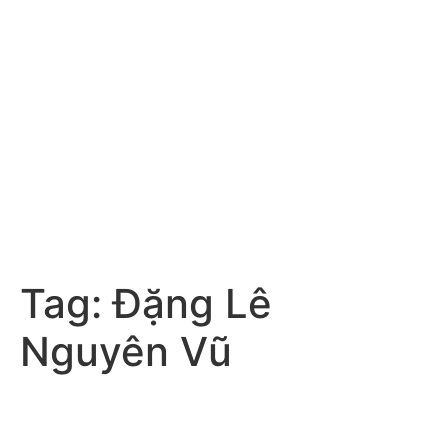
Tag:
Đặng Lê
Nguyên Vũ