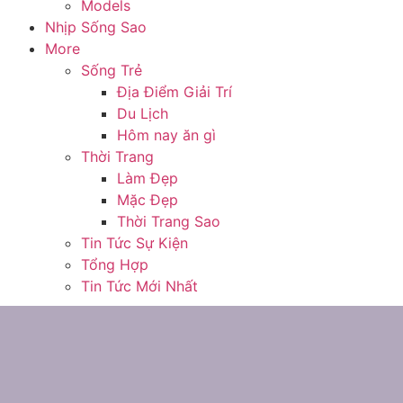
Models
Nhịp Sống Sao
More
Sống Trẻ
Địa Điểm Giải Trí
Du Lịch
Hôm nay ăn gì
Thời Trang
Làm Đẹp
Mặc Đẹp
Thời Trang Sao
Tin Tức Sự Kiện
Tổng Hợp
Tin Tức Mới Nhất