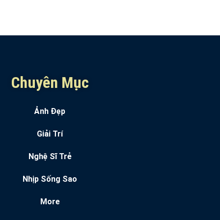
Chuyên Mục
Ảnh Đẹp
Giải Trí
Nghệ Sĩ Trẻ
Nhịp Sống Sao
More