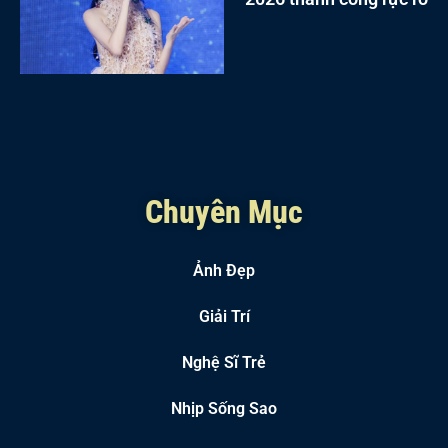
Chuyên Mục
Ảnh Đẹp
Giải Trí
Nghệ Sĩ Trẻ
Nhịp Sống Sao