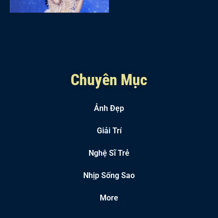
Chuyên Mục
Ảnh Đẹp
Giải Trí
Nghệ Sĩ Trẻ
Nhịp Sống Sao
More