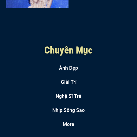
Chuyên Mục
Ảnh Đẹp
Giải Trí
Nghệ Sĩ Trẻ
Nhịp Sống Sao
More