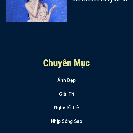
Chuyên Mục
Ảnh Đẹp
Giải Trí
Nghệ Sĩ Trẻ
Nhịp Sống Sao