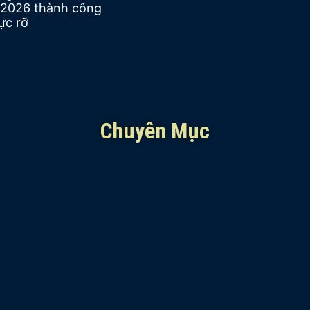
2026 thành công
ực rỡ
Chuyên Mục