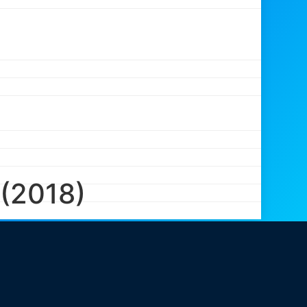
 (2018)