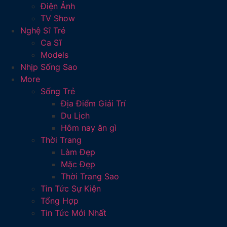
Điện Ảnh
TV Show
Nghệ Sĩ Trẻ
Ca Sĩ
Models
Nhịp Sống Sao
More
Sống Trẻ
Địa Điểm Giải Trí
Du Lịch
Hôm nay ăn gì
Thời Trang
Làm Đẹp
Mặc Đẹp
Thời Trang Sao
Tin Tức Sự Kiện
Tổng Hợp
Tin Tức Mới Nhất