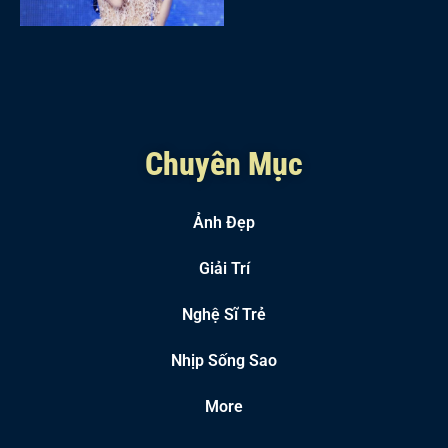
Chuyên Mục
Ảnh Đẹp
Giải Trí
Nghệ Sĩ Trẻ
Nhịp Sống Sao
More