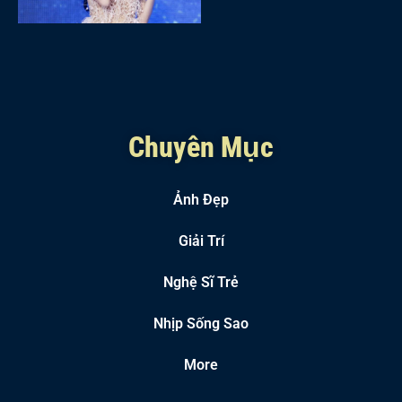
Chuyên Mục
Ảnh Đẹp
Giải Trí
Nghệ Sĩ Trẻ
Nhịp Sống Sao
More