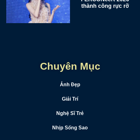
thành công rực rỡ
Chuyên Mục
Ảnh Đẹp
Giải Trí
Nghệ Sĩ Trẻ
Nhịp Sống Sao