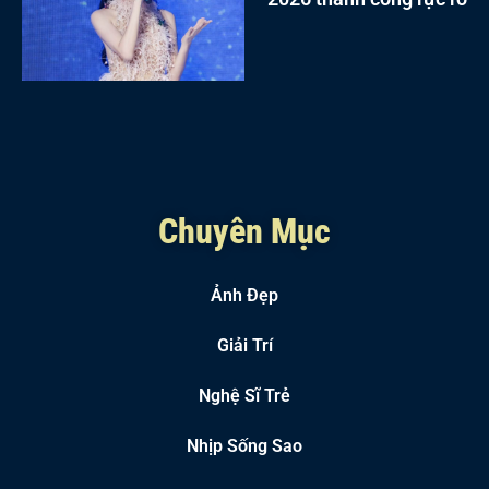
Chuyên Mục
Ảnh Đẹp
Giải Trí
Nghệ Sĩ Trẻ
Nhịp Sống Sao