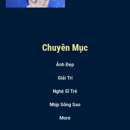
Chuyên Mục
Ảnh Đẹp
Giải Trí
Nghệ Sĩ Trẻ
Nhịp Sống Sao
More