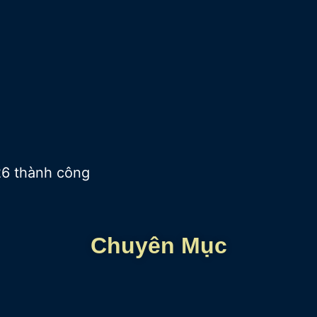
26 thành công
Chuyên Mục