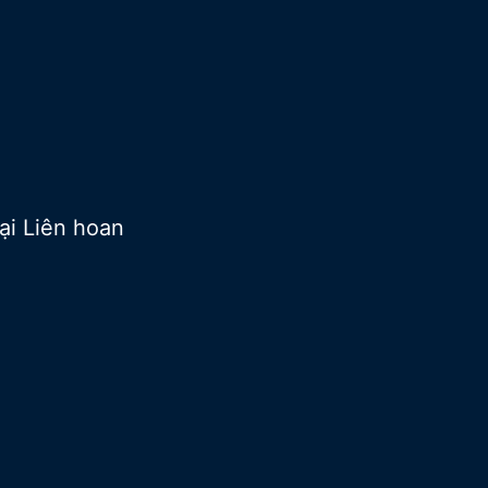
ại Liên hoan