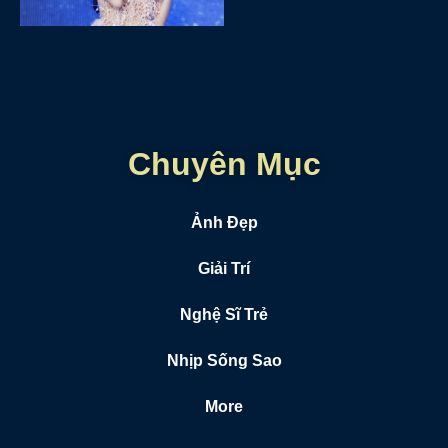
Chuyên Mục
Ảnh Đẹp
Giải Trí
Nghệ Sĩ Trẻ
Nhịp Sống Sao
More