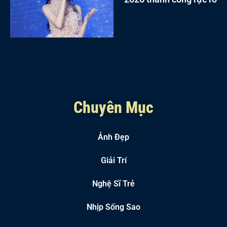
Chuyên Mục
Ảnh Đẹp
Giải Trí
Nghệ Sĩ Trẻ
Nhịp Sống Sao