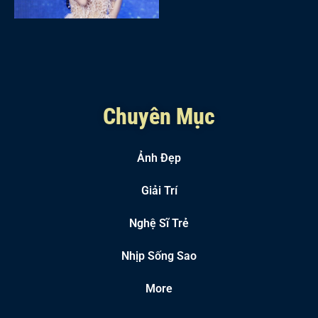
Chuyên Mục
Ảnh Đẹp
Giải Trí
Nghệ Sĩ Trẻ
Nhịp Sống Sao
More