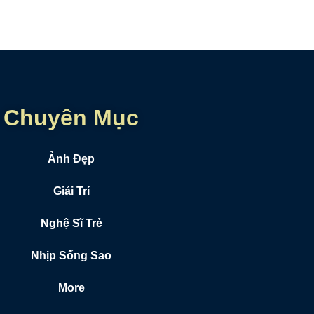
Chuyên Mục
Ảnh Đẹp
Giải Trí
Nghệ Sĩ Trẻ
Nhịp Sống Sao
More