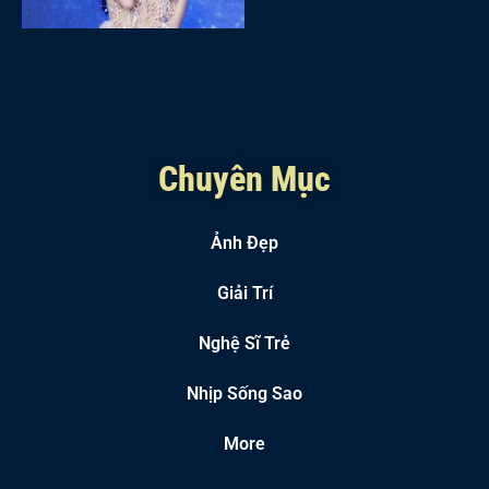
Chuyên Mục
Ảnh Đẹp
Giải Trí
Nghệ Sĩ Trẻ
Nhịp Sống Sao
More