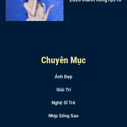
Chuyên Mục
Ảnh Đẹp
Giải Trí
Nghệ Sĩ Trẻ
Nhịp Sống Sao