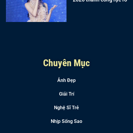
Chuyên Mục
Ảnh Đẹp
Giải Trí
Nghệ Sĩ Trẻ
Nhịp Sống Sao