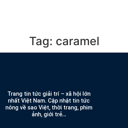
Tag:
caramel
Trang tin tức giải trí – xã hội lớn
nhất Việt Nam. Cập nhật tin tức
nóng về sao Việt, thời trang, phim
ảnh, giới trẻ…