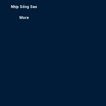
Nhịp Sống Sao
More