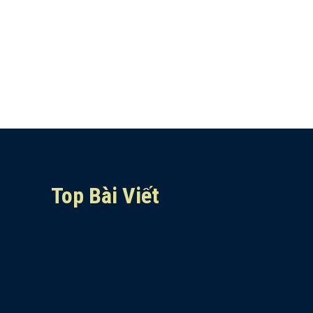
Top Bài Viết