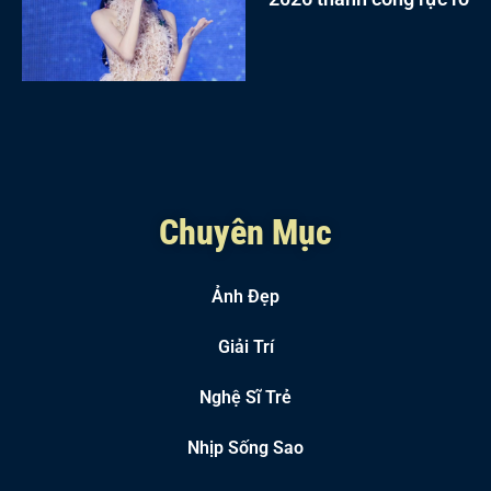
Chuyên Mục
Ảnh Đẹp
Giải Trí
Nghệ Sĩ Trẻ
Nhịp Sống Sao