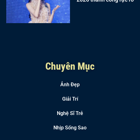
Chuyên Mục
Ảnh Đẹp
Giải Trí
Nghệ Sĩ Trẻ
Nhịp Sống Sao