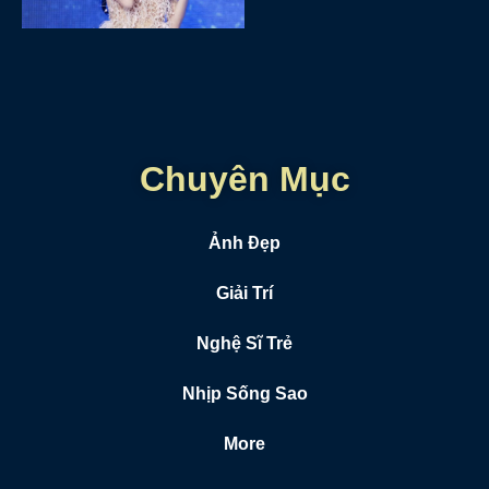
Chuyên Mục
Ảnh Đẹp
Giải Trí
Nghệ Sĩ Trẻ
Nhịp Sống Sao
More