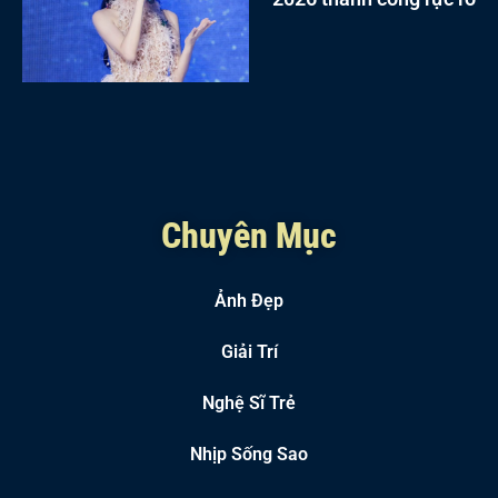
Chuyên Mục
Ảnh Đẹp
Giải Trí
Nghệ Sĩ Trẻ
Nhịp Sống Sao