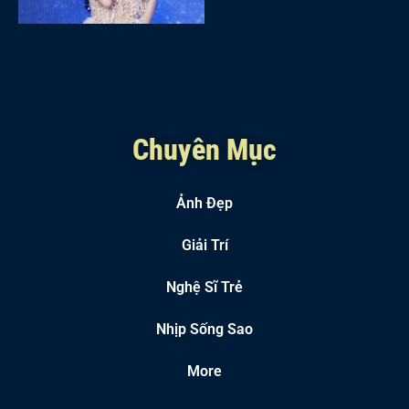
Chuyên Mục
Ảnh Đẹp
Giải Trí
Nghệ Sĩ Trẻ
Nhịp Sống Sao
More