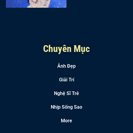
Chuyên Mục
Ảnh Đẹp
Giải Trí
Nghệ Sĩ Trẻ
Nhịp Sống Sao
More