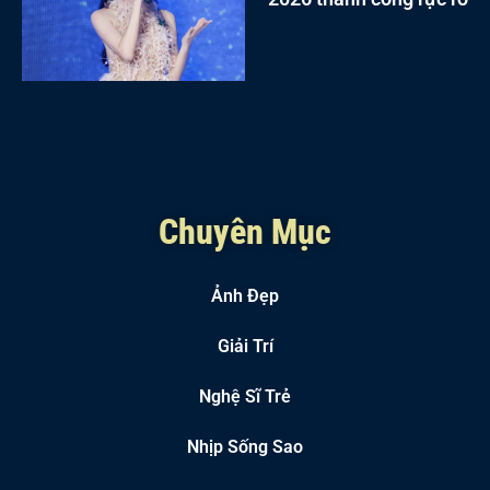
Chuyên Mục
Ảnh Đẹp
Giải Trí
Nghệ Sĩ Trẻ
Nhịp Sống Sao