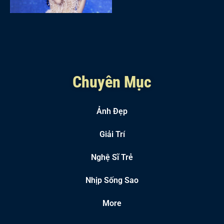
Chuyên Mục
Ảnh Đẹp
Giải Trí
Nghệ Sĩ Trẻ
Nhịp Sống Sao
More