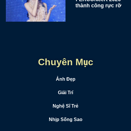
thành công rực rỡ
Chuyên Mục
Ảnh Đẹp
Giải Trí
Nghệ Sĩ Trẻ
Nhịp Sống Sao