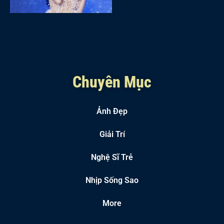
Chuyên Mục
Ảnh Đẹp
Giải Trí
Nghệ Sĩ Trẻ
Nhịp Sống Sao
More