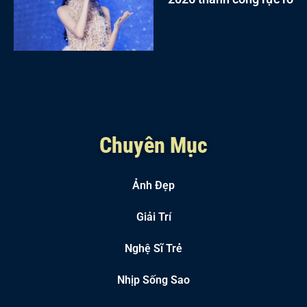
Chuyên Mục
Ảnh Đẹp
Giải Trí
Nghệ Sĩ Trẻ
Nhịp Sống Sao