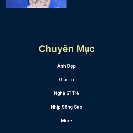
Chuyên Mục
Ảnh Đẹp
Giải Trí
Nghệ Sĩ Trẻ
Nhịp Sống Sao
More